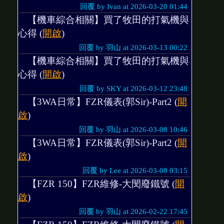
回覆 by Ivan at 2026-03-20 01:44
【機車綜合相關】買了牧田的打氣機與
心得 (
開啟
)
回覆 by 羽山 at 2026-03-13 00:22
【機車綜合相關】買了牧田的打氣機與
心得 (
開啟
)
回覆 by SKY at 2026-03-12 23:48
【3WA日常】FZR儀表(郭Sir)-Part2 (
開
啟
)
回覆 by 羽山 at 2026-03-08 10:46
【3WA日常】FZR儀表(郭Sir)-Part2 (
開
啟
)
回覆 by Lee at 2026-03-08 03:15
【FZR 150】FZR維修-大閔廢鐵號 (
開
啟
)
回覆 by 羽山 at 2026-02-22 17:45