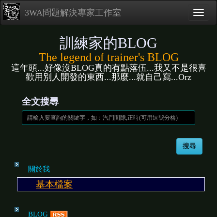
3WA問題解決專家工作室
訓練家的BLOG
The legend of trainer's BLOG
這年頭...好像沒BLOG真的有點落伍...我又不是很喜
歡用別人開發的東西...那麼...就自己寫...Orz
全文搜尋
關於我
基本檔案
BLOG