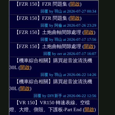
【FZR 150】FZR 問題集 (
開啟
)
回覆 by 羽山 at 2026-07-27 00:34
【FZR 150】FZR 問題集 (
開啟
)
回覆 by 阿倫 at 2026-07-26 23:29
【FZR 150】土炮曲軸間隙處理 (
開啟
)
回覆 by 羽山 at 2026-07-17 17:56
【FZR 150】土炮曲軸間隙處理 (
開啟
)
回覆 by zer at 2026-07-17 16:07
【機車綜合相關】購買超音波清洗機
30L (
開啟
)
回覆 by 羽山 at 2026-06-22 14:26
【機車綜合相關】購買超音波清洗機
30L (
開啟
)
回覆 by DIY新手 at 2026-06-22 12:56
【VR 150】VR150 轉速表線、空檔
燈、大燈、側殼、下護板-Part End (
開啟
)