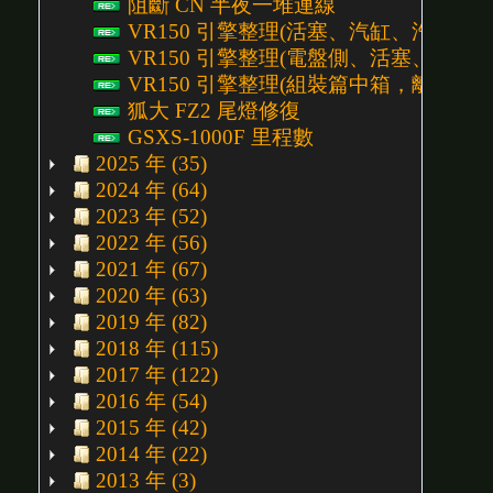
阻斷 CN 半夜一堆連線
VR150 引擎整理(活塞、汽缸、汽缸頭組裝)
VR150 引擎整理(電盤側、活塞、汽缸頭) P
VR150 引擎整理(組裝篇中箱，離合器側) P
狐大 FZ2 尾燈修復
GSXS-1000F 里程數
2025 年 (35)
2024 年 (64)
2023 年 (52)
2022 年 (56)
2021 年 (67)
2020 年 (63)
2019 年 (82)
2018 年 (115)
2017 年 (122)
2016 年 (54)
2015 年 (42)
2014 年 (22)
2013 年 (3)