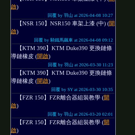
啟
)
回覆 by 羽山 at 2026-04-08 10:27
【NSR 150】NSR150 車架上漆 (中) (
開
啟
)
回覆 by 騎鐵馬飆車 at 2026-04-08 09:12
【KTM 390】KTM Duke390 更換鏈條
導鏈橡皮 (
開啟
)
回覆 by 羽山 at 2026-03-30 11:23
【KTM 390】KTM Duke390 更換鏈條
導鏈橡皮 (
開啟
)
回覆 by SY at 2026-03-30 10:35
【FZR 150】FZR離合器組裝教學 (
開
啟
)
回覆 by 羽山 at 2026-03-20 02:01
【FZR 150】FZR離合器組裝教學 (
開
啟
)