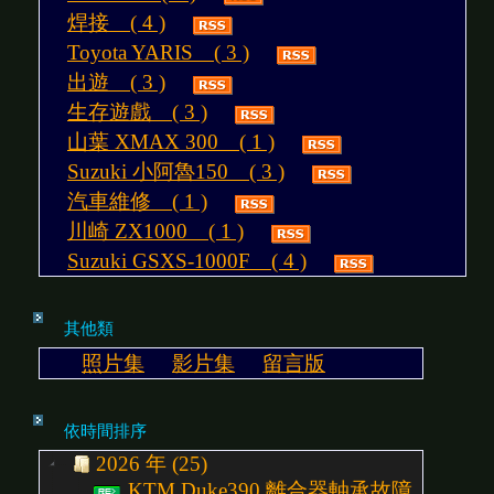
焊接 ( 4 )
Toyota YARIS ( 3 )
出遊 ( 3 )
生存遊戲 ( 3 )
山葉 XMAX 300 ( 1 )
Suzuki 小阿魯150 ( 3 )
汽車維修 ( 1 )
川崎 ZX1000 ( 1 )
Suzuki GSXS-1000F ( 4 )
其他類
照片集
影片集
留言版
依時間排序
2026 年 (25)
KTM Duke390 離合器軸承故障