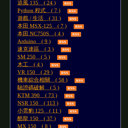
追風 135 ( 24 )
Python 程式 ( 7 )
遊戲 / 生活 ( 31 )
本田 MSX-125 ( 7 )
本田 NC750S ( 4 )
Arduino ( 9 )
速克達區 ( 3 )
SM 250 ( 5 )
木工 ( 4 )
VR 150 ( 29 )
機車綜合相關 ( 58 )
驗證碼破解 ( 5 )
KTM 390 ( 73 )
NSR 150 ( 113 )
小雲豹 125 ( 11 )
酷龍 150 ( 37 )
MX 150 ( 8 )