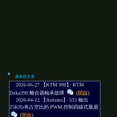
最新的文章
2026-06-27 【KTM 390】
KTM
Duke390 離合器軸承故障
(
開啟
)
2026-04-22 【Arduino】
555 輸出
25KHz有占空比的 PWM 控制四線式風扇
(
開啟
)