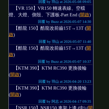
回覆 by 羽山 at 2026-05-08 09:05
【VR 150】VR150 轉速表線、空檔
燈、大燈、側殼、下護板-Part End (
開啟
)
回覆 by Buzz at 2026-05-07 14:30
【酷龍 150】酷龍改前齒15T→13T (
開
啟
)
回覆 by 羽山 at 2026-05-07 11:40
【酷龍 150】酷龍改前齒15T→13T (
開
啟
)
回覆 by Buzz at 2026-05-07 10:37
【KTM 390】KTM RC390 更換後輪
(
開啟
)
回覆 by 羽山 at 2026-04-20 13:23
【KTM 390】KTM RC390 更換後輪
(
開啟
)
回覆 by 阿志 at 2026-04-17 09:35
【NSR 150】NSR150 車架上漆 (中) (
開