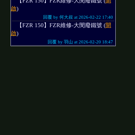
【FZR 150】FZR維修-大閔廢鐵號 (
開
啟
)
回覆 by 何大叔 at 2026-02-22 17:40
【FZR 150】FZR維修-大閔廢鐵號 (
開
啟
)
回覆 by 羽山 at 2026-02-20 18:47