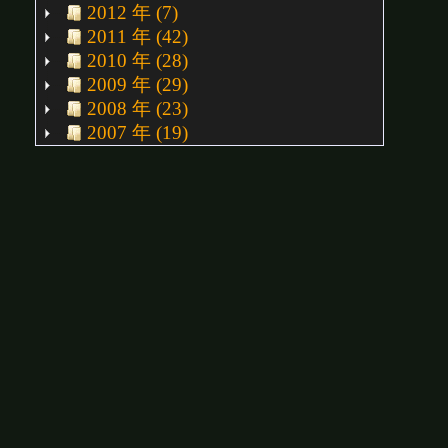
2012 年 (7)
2011 年 (42)
2010 年 (28)
2009 年 (29)
2008 年 (23)
2007 年 (19)