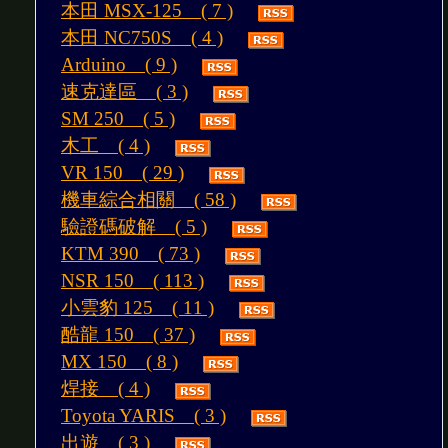
本田 MSX-125 ( 7 )
本田 NC750S ( 4 )
Arduino ( 9 )
速克達區 ( 3 )
SM 250 ( 5 )
木工 ( 4 )
VR 150 ( 29 )
機車綜合相關 ( 58 )
驗證碼破解 ( 5 )
KTM 390 ( 73 )
NSR 150 ( 113 )
小雲豹 125 ( 11 )
酷龍 150 ( 37 )
MX 150 ( 8 )
焊接 ( 4 )
Toyota YARIS ( 3 )
出遊 ( 3 )