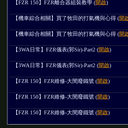
【FZR 150】FZR離合器組裝教學 (
開啟
)
art3
【機車綜合相關】買了牧田的打氣機與心得 (
開
【機車綜合相關】買了牧田的打氣機與心得 (
開
【3WA日常】FZR儀表(郭Sir)-Part2 (
開啟
)
【3WA日常】FZR儀表(郭Sir)-Part2 (
開啟
)
【FZR 150】FZR維修-大閔廢鐵號 (
開啟
)
【FZR 150】FZR維修-大閔廢鐵號 (
開啟
)
【FZR 150】FZR維修-大閔廢鐵號 (
開啟
)