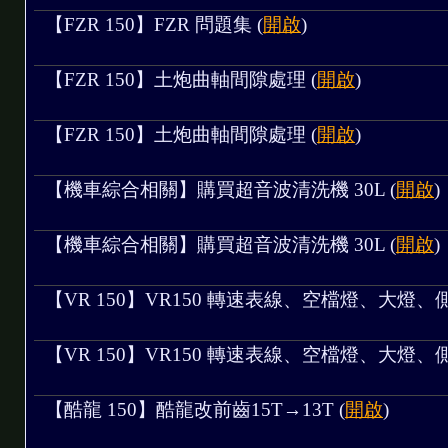
【FZR 150】FZR 問題集 (
開啟
)
【FZR 150】土炮曲軸間隙處理 (
開啟
)
【FZR 150】土炮曲軸間隙處理 (
開啟
)
【機車綜合相關】購買超音波清洗機 30L (
開啟
)
【機車綜合相關】購買超音波清洗機 30L (
開啟
)
【VR 150】VR150 轉速表線、空檔燈、大燈、側殼、
【VR 150】VR150 轉速表線、空檔燈、大燈、側殼、
【酷龍 150】酷龍改前齒15T→13T (
開啟
)
制四線式風扇