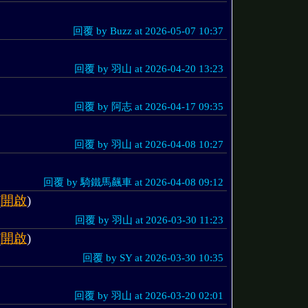
回覆 by Buzz at 2026-05-07 10:37
回覆 by 羽山 at 2026-04-20 13:23
回覆 by 阿志 at 2026-04-17 09:35
回覆 by 羽山 at 2026-04-08 10:27
回覆 by 騎鐵馬飆車 at 2026-04-08 09:12
(
開啟
)
回覆 by 羽山 at 2026-03-30 11:23
(
開啟
)
回覆 by SY at 2026-03-30 10:35
回覆 by 羽山 at 2026-03-20 02:01