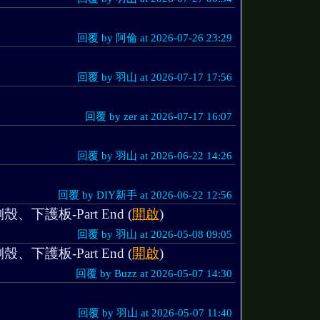
回覆 by 阿倫 at 2026-07-26 23:29
回覆 by 羽山 at 2026-07-17 17:56
回覆 by zer at 2026-07-17 16:07
回覆 by 羽山 at 2026-06-22 14:26
回覆 by DIY新手 at 2026-06-22 12:56
下護板-Part End (
開啟
)
回覆 by 羽山 at 2026-05-08 09:05
下護板-Part End (
開啟
)
回覆 by Buzz at 2026-05-07 14:30
回覆 by 羽山 at 2026-05-07 11:40