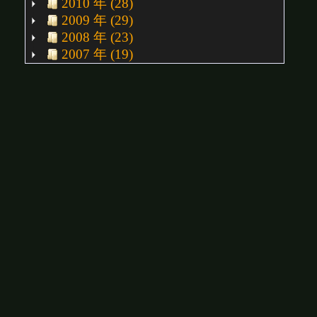
2010 年 (28)
2009 年 (29)
2008 年 (23)
2007 年 (19)