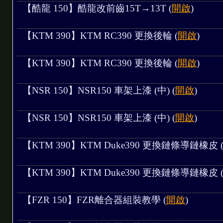
M 控制四線式風扇
【酷龍 150】酷龍改前齒15T→13T (
開啟
)
【KTM 390】KTM RC390 更換後輪 (
開啟
)
【KTM 390】KTM RC390 更換後輪 (
開啟
)
代
【NSR 150】NSR150 車架上漆 (中) (
開啟
)
【NSR 150】NSR150 車架上漆 (中) (
開啟
)
板-Part End
【KTM 390】KTM Duke390 更換鏈條導鏈橡皮 
、發動 - Part8
馬達、整理下護板 - Part7
【KTM 390】KTM Duke390 更換鏈條導鏈橡皮 
- Part6
例
【FZR 150】FZR離合器組裝教學 (
開啟
)
 Part5
art4