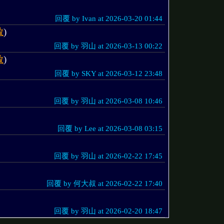
回覆 by Ivan at 2026-03-20 01:44
啟
)
回覆 by 羽山 at 2026-03-13 00:22
啟
)
回覆 by SKY at 2026-03-12 23:48
回覆 by 羽山 at 2026-03-08 10:46
回覆 by Lee at 2026-03-08 03:15
回覆 by 羽山 at 2026-02-22 17:45
回覆 by 何大叔 at 2026-02-22 17:40
回覆 by 羽山 at 2026-02-20 18:47