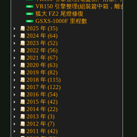
VR150 引擎整理(組裝篇中箱，離合器側) P
狐大 FZ2 尾燈修復
GSXS-1000F 里程數
2025 年 (35)
2024 年 (64)
2023 年 (52)
2022 年 (56)
2021 年 (67)
2020 年 (63)
2019 年 (82)
2018 年 (115)
2017 年 (122)
2016 年 (54)
2015 年 (42)
2014 年 (22)
2013 年 (3)
2012 年 (7)
2011 年 (42)