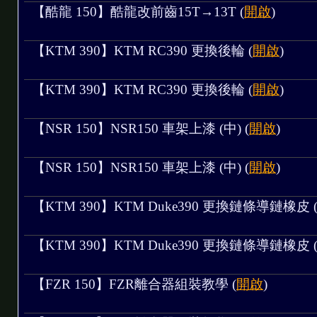
M 控制四線式風扇
【酷龍 150】酷龍改前齒15T→13T (
開啟
)
【KTM 390】KTM RC390 更換後輪 (
開啟
)
【KTM 390】KTM RC390 更換後輪 (
開啟
)
代
【NSR 150】NSR150 車架上漆 (中) (
開啟
)
【NSR 150】NSR150 車架上漆 (中) (
開啟
)
板-Part End
【KTM 390】KTM Duke390 更換鏈條導鏈橡皮 
、發動 - Part8
馬達、整理下護板 - Part7
【KTM 390】KTM Duke390 更換鏈條導鏈橡皮 
- Part6
例
【FZR 150】FZR離合器組裝教學 (
開啟
)
 Part5
art4