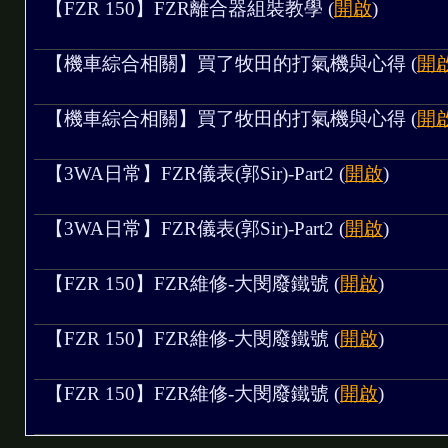
【FZR 150】FZR離合器組裝教學 (
開啟
)
art3
【機車綜合相關】買了牧田的打氣機與心得 (
開
【機車綜合相關】買了牧田的打氣機與心得 (
開
【3WA日常】FZR儀表(郭Sir)-Part2 (
開啟
)
【3WA日常】FZR儀表(郭Sir)-Part2 (
開啟
)
【FZR 150】FZR維修-大閔廢鐵號 (
開啟
)
【FZR 150】FZR維修-大閔廢鐵號 (
開啟
)
【FZR 150】FZR維修-大閔廢鐵號 (
開啟
)