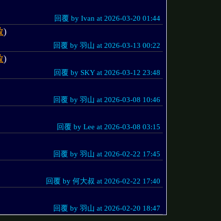
回覆 by Ivan at 2026-03-20 01:44
啟
)
回覆 by 羽山 at 2026-03-13 00:22
啟
)
回覆 by SKY at 2026-03-12 23:48
回覆 by 羽山 at 2026-03-08 10:46
回覆 by Lee at 2026-03-08 03:15
回覆 by 羽山 at 2026-02-22 17:45
回覆 by 何大叔 at 2026-02-22 17:40
回覆 by 羽山 at 2026-02-20 18:47