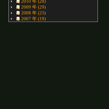
2010 年 (28)
2009 年 (29)
2008 年 (23)
2007 年 (19)