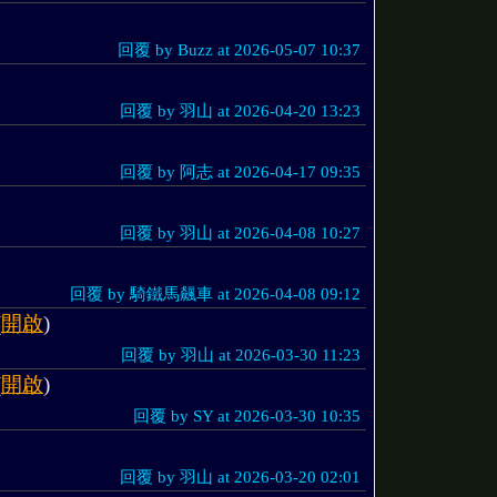
回覆 by Buzz at 2026-05-07 10:37
回覆 by 羽山 at 2026-04-20 13:23
回覆 by 阿志 at 2026-04-17 09:35
回覆 by 羽山 at 2026-04-08 10:27
回覆 by 騎鐵馬飆車 at 2026-04-08 09:12
(
開啟
)
回覆 by 羽山 at 2026-03-30 11:23
(
開啟
)
回覆 by SY at 2026-03-30 10:35
回覆 by 羽山 at 2026-03-20 02:01