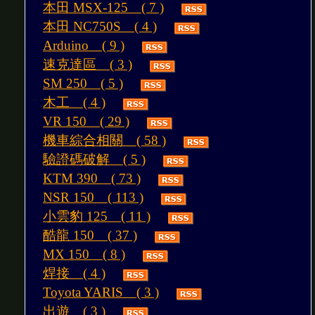
本田 MSX-125 ( 7 )
本田 NC750S ( 4 )
Arduino ( 9 )
速克達區 ( 3 )
SM 250 ( 5 )
木工 ( 4 )
VR 150 ( 29 )
機車綜合相關 ( 58 )
驗證碼破解 ( 5 )
KTM 390 ( 73 )
NSR 150 ( 113 )
小雲豹 125 ( 11 )
酷龍 150 ( 37 )
MX 150 ( 8 )
焊接 ( 4 )
Toyota YARIS ( 3 )
出遊 ( 3 )