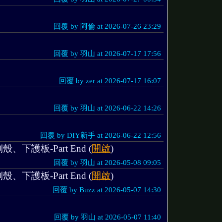
回覆 by 阿倫 at 2026-07-26 23:29
回覆 by 羽山 at 2026-07-17 17:56
回覆 by zer at 2026-07-17 16:07
回覆 by 羽山 at 2026-06-22 14:26
回覆 by DIY新手 at 2026-06-22 12:56
下護板-Part End (
開啟
)
回覆 by 羽山 at 2026-05-08 09:05
下護板-Part End (
開啟
)
回覆 by Buzz at 2026-05-07 14:30
回覆 by 羽山 at 2026-05-07 11:40