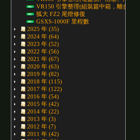
VR150 引擎整理(組裝篇中箱，離合器側) P
狐大 FZ2 尾燈修復
GSXS-1000F 里程數
2025 年 (35)
2024 年 (64)
2023 年 (52)
2022 年 (56)
2021 年 (67)
2020 年 (63)
2019 年 (82)
2018 年 (115)
2017 年 (122)
2016 年 (54)
2015 年 (42)
2014 年 (22)
2013 年 (3)
2012 年 (7)
2011 年 (42)