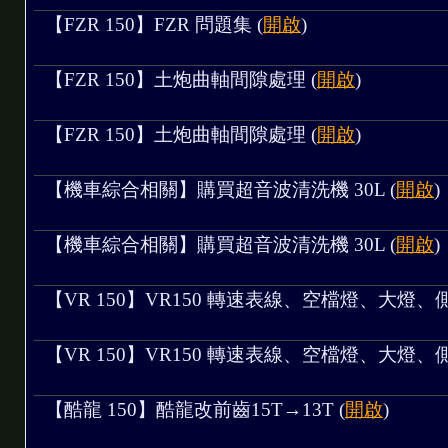
【FZR 150】FZR 問題集 (
開啟
)
【FZR 150】土炮曲軸間隙處理 (
開啟
)
【FZR 150】土炮曲軸間隙處理 (
開啟
)
【機車綜合相關】購買超音波清洗機 30L (
開啟
)
【機車綜合相關】購買超音波清洗機 30L (
開啟
)
【VR 150】VR150 轉速表線、空檔燈、大燈、側殼、
【VR 150】VR150 轉速表線、空檔燈、大燈、側殼、
【酷龍 150】酷龍改前齒15T→13T (
開啟
)
制四線式風扇