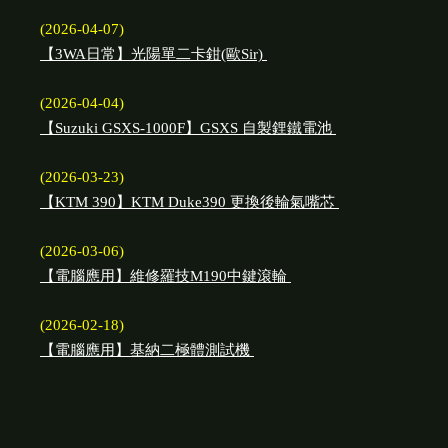
(2026-04-07)
【3WA日常】光陽單二卡鉗(歐Sir)
(2026-04-04)
【Suzuki GSXS-1000F】GSXS 自製鋰鐵電池
(2026-03-23)
【KTM 390】KTM Duke390 更換後輪氣嘴芯
(2026-03-06)
【電腦應用】維修羅技M190中鍵滾輪
(2026-02-18)
【電腦應用】基納二極體測試機