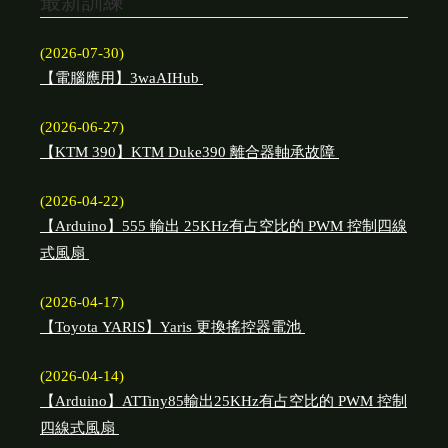
最新訓練
(2026-07-30)
【電腦應用】3waAIHub
(2026-06-27)
【KTM 390】KTM Duke390 離合器軸承故障
(2026-04-22)
【Arduino】555 輸出 25KHz有占空比的 PWM 控制四線
式風扇
(2026-04-17)
【Toyota YARIS】Yaris 更換搖控器電池
(2026-04-14)
【Arduino】ATTiny85輸出25KHz有占空比的 PWM 控制
四線式風扇