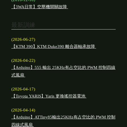
【3WA日常】空壓機開關故障
最新訓練
(2026-06-27)
【KTM 390】KTM Duke390 離合器軸承故障
(2026-04-22)
【Arduino】555 輸出 25KHz有占空比的 PWM 控制四線
式風扇
(2026-04-17)
【Toyota YARIS】Yaris 更換搖控器電池
(2026-04-14)
【Arduino】ATTiny85輸出25KHz有占空比的 PWM 控制
四線式風扇