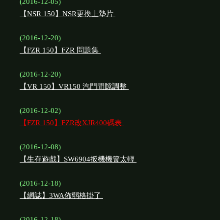
(2016-12-05)
【NSR 150】NSR更換上墊片
(2016-12-20)
【FZR 150】FZR 問題集
(2016-12-20)
【VR 150】VR150 汽門間隙調整
(2016-12-02)
【FZR 150】FZR改XJR400碼表
(2016-12-08)
【生存遊戲】SW6904扳機機簧太輕
(2016-12-18)
【網誌】3WA佈弱格掛了
(2016-12-18)