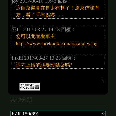
joy 2017-06-10 10:43 回覆：
這個改裝實在是太有趣了！原來信號有
差，看了手有點癢~~~
羽山 2017-03-27 14:13 回覆：
您可以問看看車主
https://www.facebook.com/masaoo.wang
Frkill 2017-03-27 13:23 回覆：
請問上錶的話要改錶架嗎?
1
其他分類