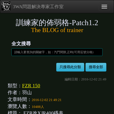
3WA問題解決專家工作室
訓練家的佈弱格-Patch1.2
The BLOG of trainer
全文搜尋
編輯日期：2016-12-02 21:49
類型：
FZR 150
作者：羽山
文章時間：
2016-12-02 21:49:21
瀏覽人數：
10488人
標題：
FZR改XJR400碼表