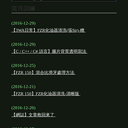
當月訓練
(2016-12-29)
【3WA日常】FZR化油器清洗(張Sir)-糟
(2016-12-29)
【C / C++ / C# 語言】圖片背景透明寫法
(2016-12-25)
【FZR 150】混合比滑牙處理方法
(2016-12-21)
【FZR 150】FZR化油器清洗-清晰版
(2016-12-20)
【網誌】文章救回來了