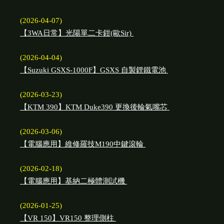
(2026-04-07)
【3WA日常】光陽單二卡鉗(歐Sir)
(2026-04-04)
【Suzuki GSXS-1000F】GSXS 自製鋰鐵電池
(2026-03-23)
【KTM 390】KTM Duke390 更換後輪氣嘴芯
(2026-03-06)
【電腦應用】維修羅技M190中鍵滾輪
(2026-02-18)
【電腦應用】基納二極體測試機
(2026-01-25)
【VR 150】VR150 整理側柱