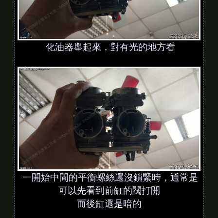
化油器舉起來，對有光的地方看
一開始中間的平衡螺絲還沒鎖緊時，通常是
可以先看到前缸的閥打開
而後缸還是暗的