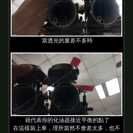
當透光的量差不多時
就代表你的化油器接近平衡的點了
在這樣裝上車，理所當然不會差太多，也不