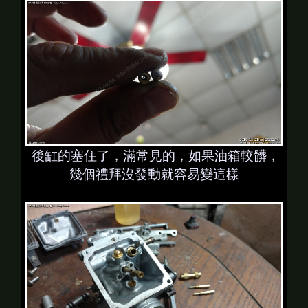
後缸的塞住了，滿常見的，如果油箱較髒，
幾個禮拜沒發動就容易變這樣