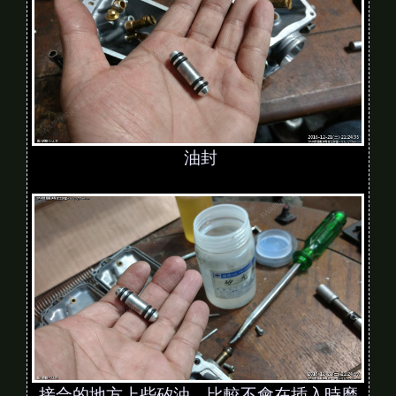
油封
接合的地方上些矽油，比較不會在插入時磨