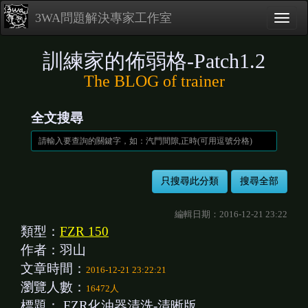
3WA問題解決專家工作室
訓練家的佈弱格-Patch1.2
The BLOG of trainer
全文搜尋
編輯日期：2016-12-21 23:22
類型：
FZR 150
作者：羽山
文章時間：
2016-12-21 23:22:21
瀏覽人數：
16472人
標題：
FZR化油器清洗-清晰版