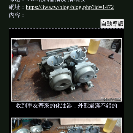
網址：
https://3wa.tw/blog/blog.php?id=1472
內容：
收到車友寄來的化油器，外觀還滿不錯的