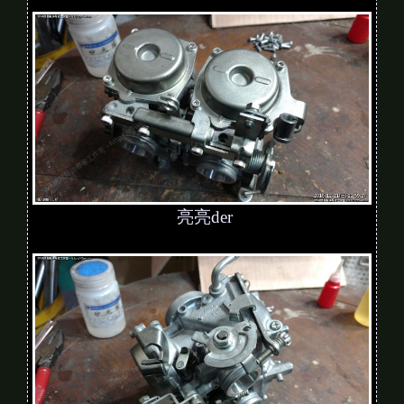
亮亮der