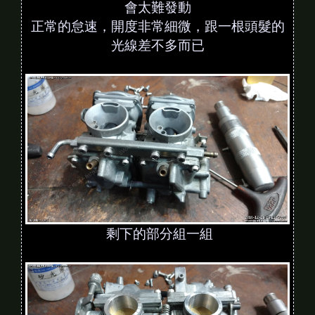
會太難發動
正常的怠速，開度非常細微，跟一根頭髮的
光線差不多而已
剩下的部分組一組