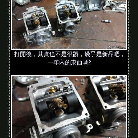
打開後，其實也不是很髒，幾乎是新品吧，
一年內的東西嗎?