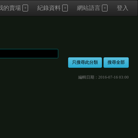
我的賣場
紀錄資料
網站語言
登入
編輯日期：2016-07-16 03:00