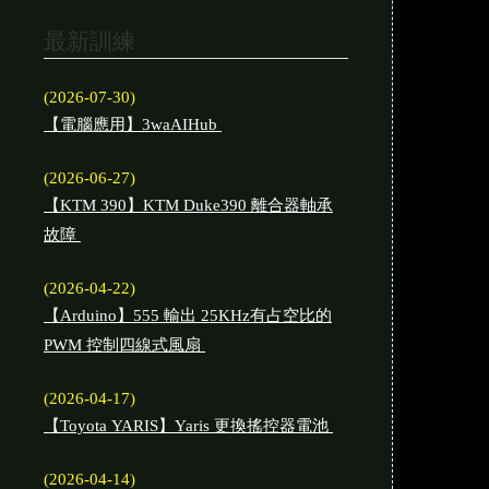
最新訓練
(2026-07-30)
【電腦應用】3waAIHub
(2026-06-27)
【KTM 390】KTM Duke390 離合器軸承
故障
(2026-04-22)
【Arduino】555 輸出 25KHz有占空比的
PWM 控制四線式風扇
(2026-04-17)
【Toyota YARIS】Yaris 更換搖控器電池
(2026-04-14)