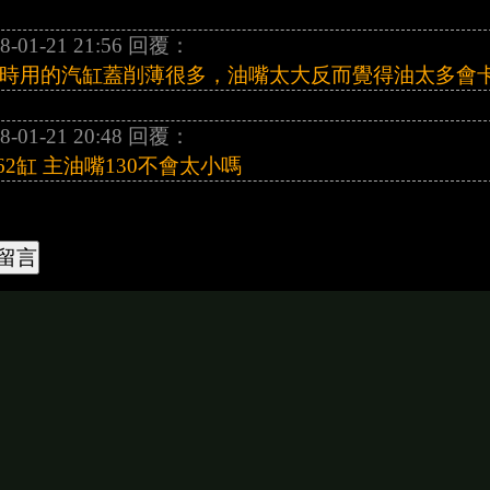
8-01-21 21:56 回覆：
時用的汽缸蓋削薄很多，油嘴太大反而覺得油太多會
8-01-21 20:48 回覆：
 62缸 主油嘴130不會太小嗎