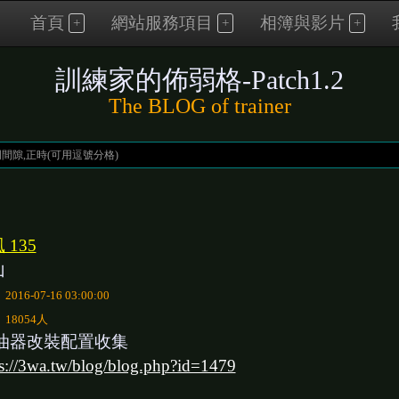
首頁
網站服務項目
相簿與影片
訓練家的佈弱格-Patch1.2
The BLOG of trainer
 135
山
：
2016-07-16 03:00:00
：
18054人
油器改裝配置收集
ps://3wa.tw/blog/blog.php?id=1479