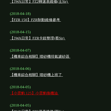
【3WA日常】FZ2轉速表維修(王Sir)
(2018-04-18)
【FZR 150】FZR制動維修參考
(2018-04-15)
【3WA日常】FZR卡鉗整理(蔡Sir)
(2018-04-07)
【機車綜合相關】噴砂機排氣濾砂器
(2018-04-06)
【機車綜合相關】噴砂機上班了
(2018-04-05)
【小雲豹 125】小雲豹換機油
(2018-04-05)