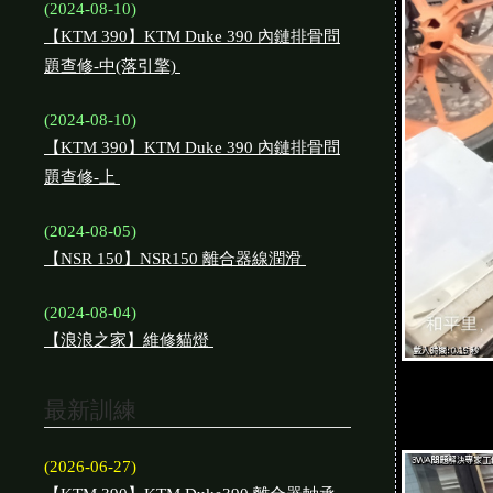
(2024-08-10)
【KTM 390】KTM Duke 390 內鏈排骨問
題查修-中(落引擎)
(2024-08-10)
【KTM 390】KTM Duke 390 內鏈排骨問
題查修-上
(2024-08-05)
【NSR 150】NSR150 離合器線潤滑
(2024-08-04)
【浪浪之家】維修貓燈
最新訓練
(2026-06-27)