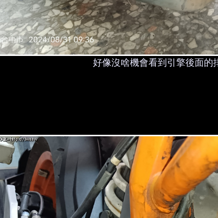
好像沒啥機會看到引擎後面的