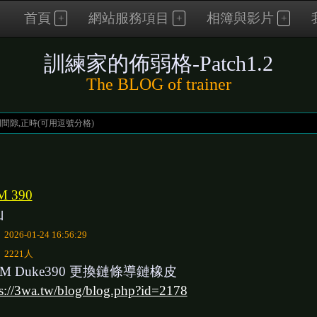
首頁
網站服務項目
相簿與影片
訓練家的佈弱格-Patch1.2
The BLOG of trainer
M 390
山
：
2026-01-24 16:56:29
：
2221人
TM Duke390 更換鏈條導鏈橡皮
ps://3wa.tw/blog/blog.php?id=2178