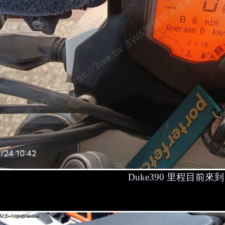
Duke390 里程目前來到 