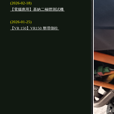
(2026-02-18)
【電腦應用】基納二極體測試機
(2026-01-25)
【VR 150】VR150 整理側柱