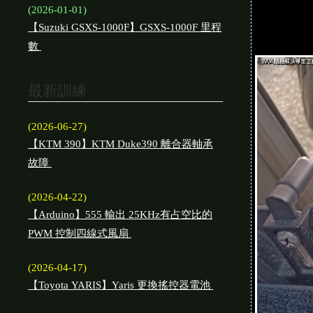
(2026-01-01)
【Suzuki GSXS-1000F】GSXS-1000F 里程
數
最新訓練
(2026-06-27)
【KTM 390】KTM Duke390 離合器軸承
故障
(2026-04-22)
【Arduino】555 輸出 25KHz有占空比的
PWM 控制四線式風扇
(2026-04-17)
【Toyota YARIS】Yaris 更換搖控器電池