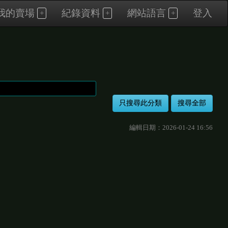
我的賣場
紀錄資料
網站語言
登入
編輯日期：2026-01-24 16:56