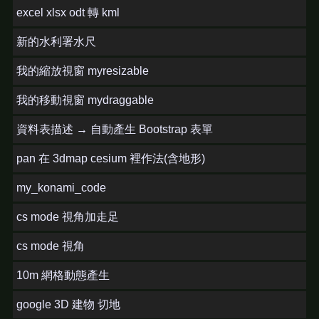
excel xlsx odt 轉 kml
新的水利署水尺
我的縮放視窗 myresizable
我的移動視窗 mydraggable
資料表描述 → 自動產生 Bootstrap 表單
pan 在 3dmap cesium 裡作法(含地形)
my_konami_code
cs mode 視角加走足
cs mode 視角
10m 網格動態產生
google 3D 建物 切地