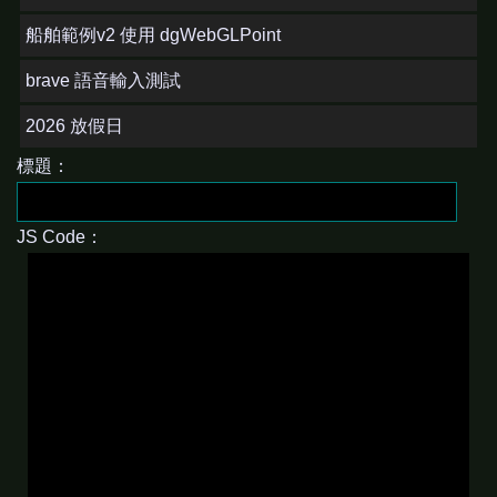
船舶範例v2 使用 dgWebGLPoint
brave 語音輸入測試
2026 放假日
標題：
JS Code：