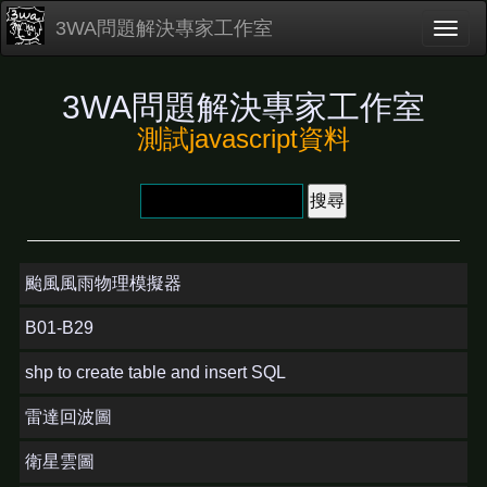
3WA問題解決專家工作室
3WA問題解決專家工作室
測試javascript資料
颱風風雨物理模擬器
B01-B29
shp to create table and insert SQL
雷達回波圖
衛星雲圖