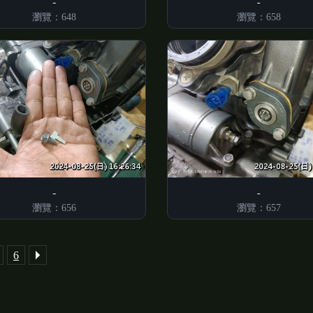
瀏覽：648
瀏覽：658
瀏覽：656
瀏覽：657
6