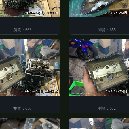
瀏覽：663
瀏覽：655
瀏覽：656
瀏覽：672