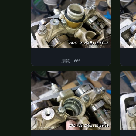
瀏覽：666