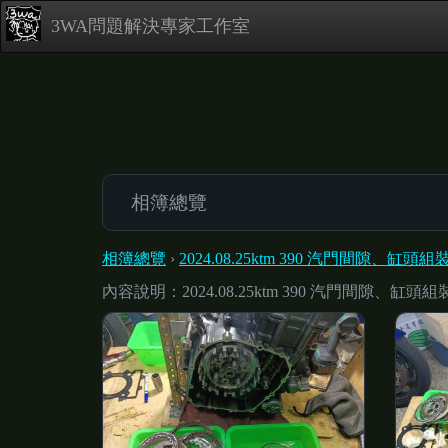
3WA問題解決專家工作室
相簿總覽
相簿總覽
›
2024.08.25ktm 390 汽門間隙、缸頭組
內容說明：2024.08.25ktm 390 汽門間隙、缸頭組