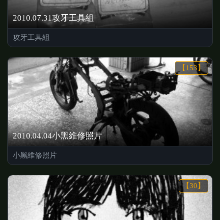
2010.07.31攻牙工具組
攻牙工具組
【153】
2010.04.04小黑維修照片
小黑維修照片
【30】