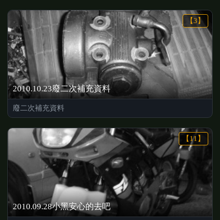
【3】
2010.10.23廢二次補充資料
廢二次補充資料
【11】
2010.09.28小黑安心的去吧