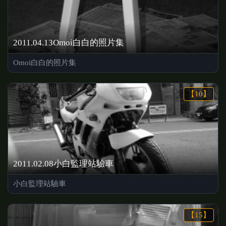
2011.04.13Omoi白白的照片集
Omoi白白的照片集
【10】
2011.02.08小白監理站驗車
小白監理站驗車
【15】