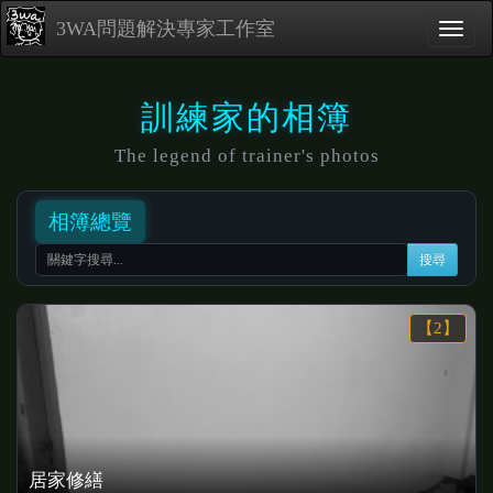
3WA問題解決專家工作室
訓練家的相簿
The legend of trainer's photos
相簿總覽
搜尋
【2】
居家修繕