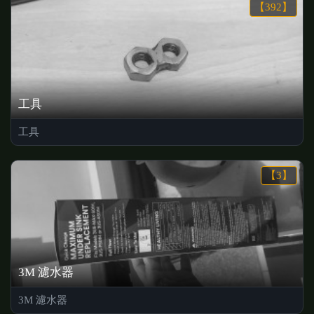
【392】
工具
工具
【3】
3M 濾水器
3M 濾水器