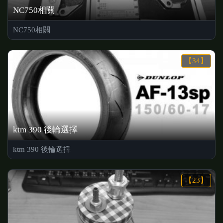
NC750相關
NC750相關
【34】
ktm 390 後輪選擇
ktm 390 後輪選擇
【23】