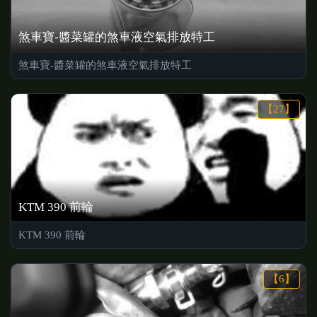
煞車寶-醬菜罐的煞車液空氣排放特工
煞車寶-醬菜罐的煞車液空氣排放特工
【27】
KTM 390 前輪
KTM 390 前輪
【6】