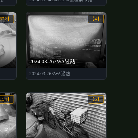
372】
【4】
2024.03.263WA過熱
2024.03.263WA過熱
154】
【6】