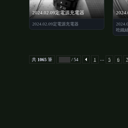
2024.02.09定電源充電器
2024.02.09定電源充電器
2024
吃鐵
...
共
1065
筆
/ 54
1
5
6