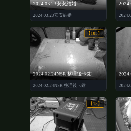
2024.03.23安安結婚
2024
2024.03.23安安結婚
2024
【105】
2024.02.24NSR 整理後卡鉗
202
2024.02.24NSR 整理後卡鉗
2024
【18】