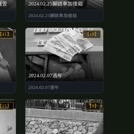
原廠管
2024.02.25腳踏車加後箱
管
2024.02.25腳踏車加後箱
【41】
【19】
2024.02.07過年
2024.02.07過年
【15】
【9】