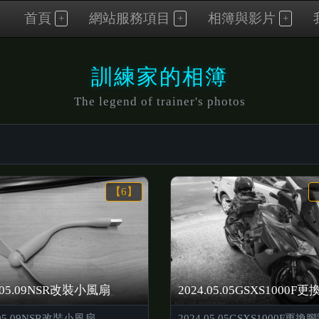
首頁
網站服務項目
相簿與影片
訓練家的相簿
The legend of trainer's photos
【6】
4.05.09NSR改裝小風扇
2024.05.05GSXS1000F
.05.09NSR改裝小風扇
2024.05.05GSXS1000F更換