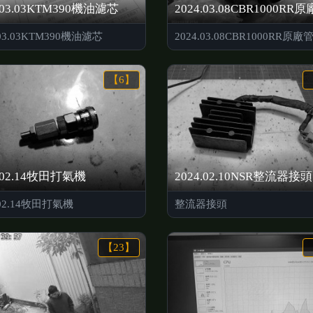
.03.03KTM390機油濾芯
2024.03.08CBR1000RR
.03.03KTM390機油濾芯
2024.03.08CBR1000RR原廠
【6】
4.02.14牧田打氣機
2024.02.10NSR整流器接頭
.02.14牧田打氣機
整流器接頭
【23】