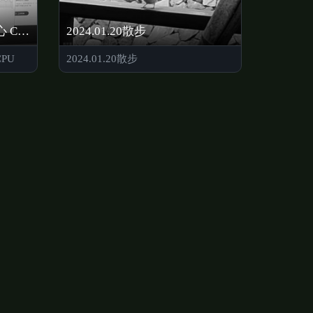
2024.01.20老師贊助 28 核心 CPU
2024.01.20散步
CPU
2024.01.20散步