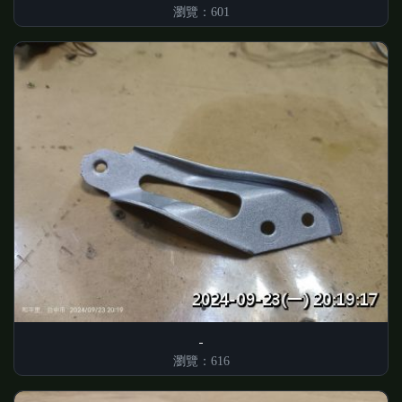
瀏覽：601
瀏覽：616