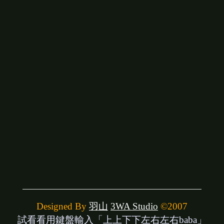
Designed By
羽山
3WA Studio
©2007
試看看用鍵盤輸入「上上下下左右左右baba」