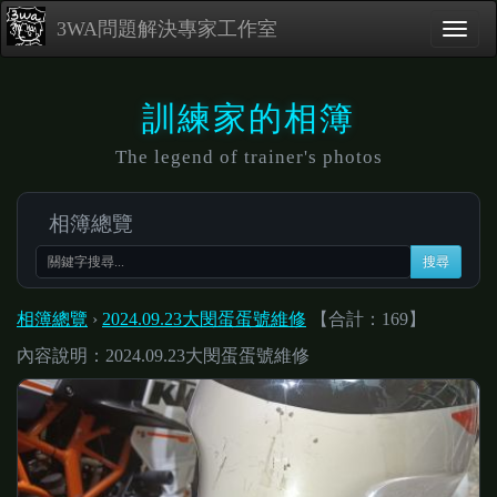
3WA問題解決專家工作室
訓練家的相簿
The legend of trainer's photos
相簿總覽
搜尋
相簿總覽
›
2024.09.23大閔蛋蛋號維修
【合計：169】
內容說明：2024.09.23大閔蛋蛋號維修