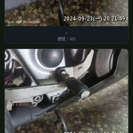
瀏覽：601