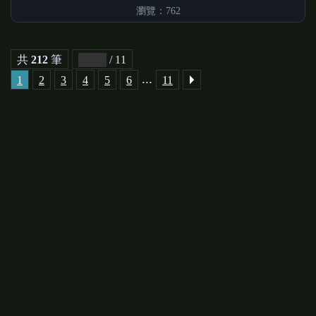
瀏覽：762
共
212
筆
/ 11
...
1
2
3
4
5
6
11