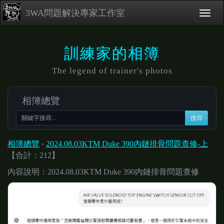
3WA問題解決專家工作室
訓練家的相簿
The legend of trainer's photos
相簿總覽
搜尋
相簿總覽
›
2024.08.03KTM Duke 390內鏈排骨問題查修-上
【合計：212】
內容說明：2024.08.03KTM Duke 390內鏈排骨問題查修