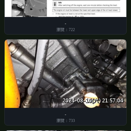
瀏覽：722
瀏覽：733