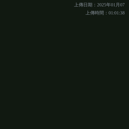
上傳日期：2025年01月07
上傳時間：01:01:38