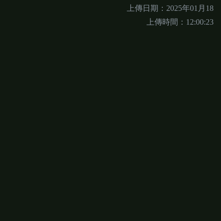
上傳日期：2025年01月18
上傳時間：12:00:23