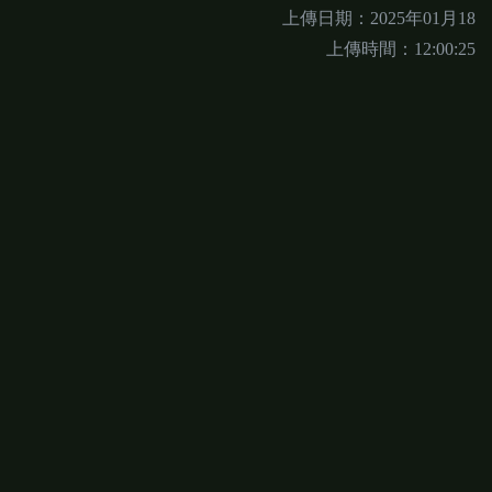
上傳日期：2025年01月18
上傳時間：12:00:25