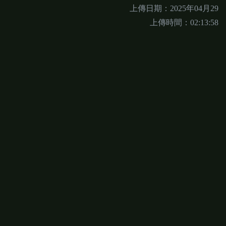
上傳日期：2025年04月29
上傳時間：02:13:58