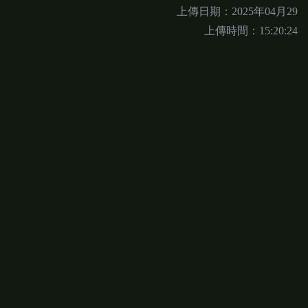
上傳日期：2025年04月29
上傳時間：15:20:24