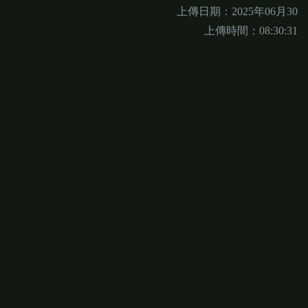
上傳日期：2025年06月30
上傳時間：08:30:31