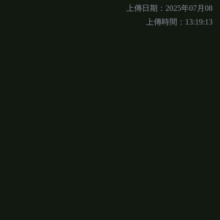
上傳日期：2025年07月08
上傳時間：13:19:13