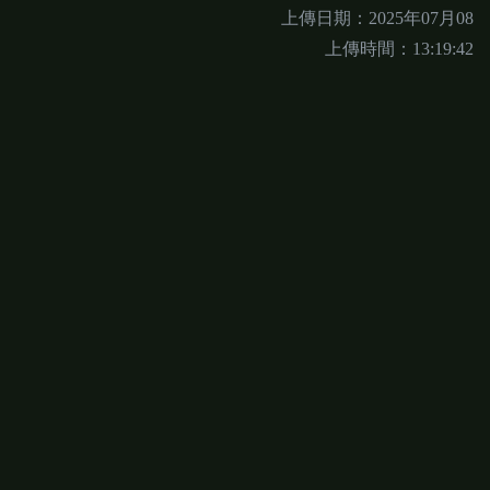
上傳日期：2025年07月08
上傳時間：13:19:42