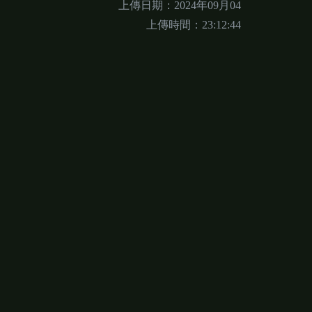
上傳日期：2024年09月04
上傳時間：23:12:44