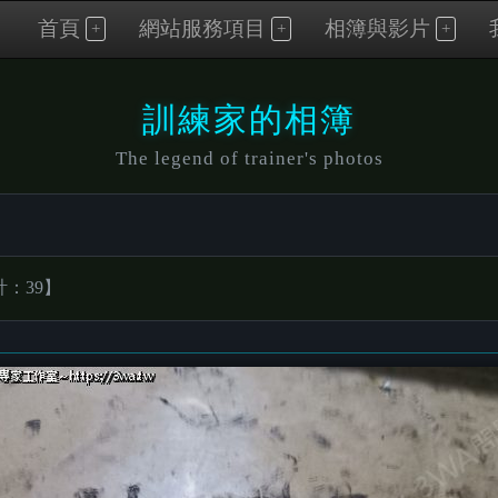
首頁
網站服務項目
相簿與影片
訓練家的相簿
The legend of trainer's photos
：39】