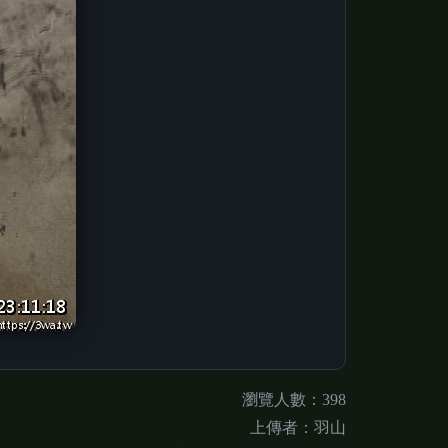
瀏覽人數：398
上傳者：羽山