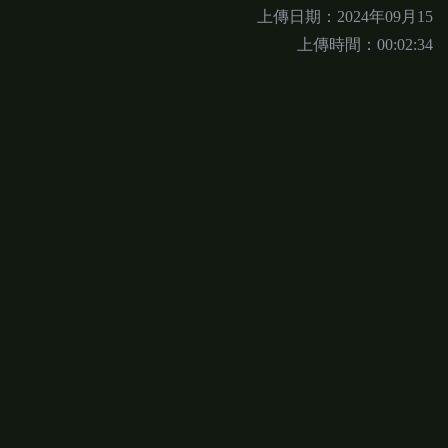
上傳日期：2024年09月15
上傳時間：00:02:34