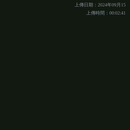
上傳日期：2024年09月15
上傳時間：00:02:41