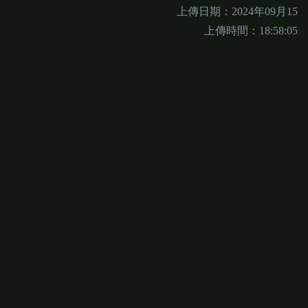
上傳日期：2024年09月15
上傳時間：18:58:05