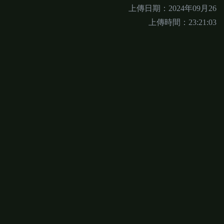
上傳日期：2024年09月26
上傳時間：23:21:03