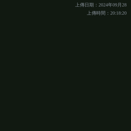
上傳日期：2024年09月28
上傳時間：20:18:20