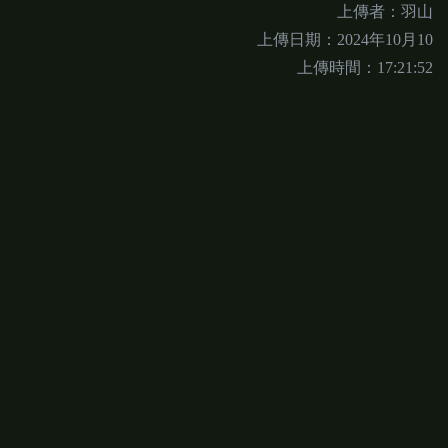
上傳者：羽山
上傳日期：2024年10月10
上傳時間：17:21:52