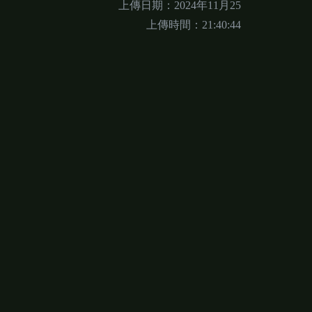
上傳日期：2024年11月25
上傳時間：21:40:44