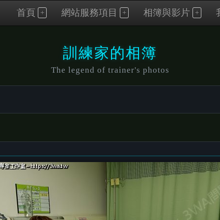
首頁
網站服務項目
相簿與影片
訓練家的相簿
The legend of trainer's photos