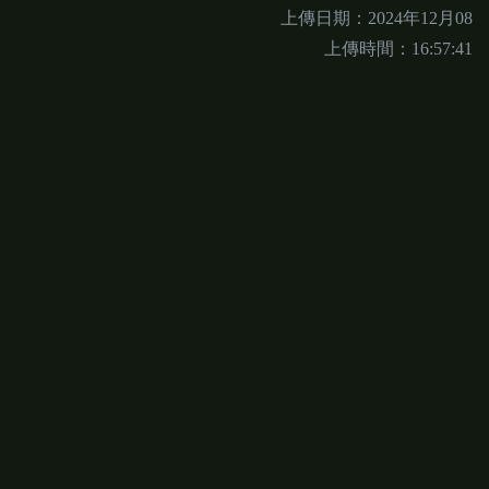
上傳日期：2024年12月08
上傳時間：16:57:41