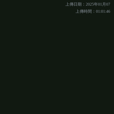
上傳日期：2025年01月07
上傳時間：01:01:46