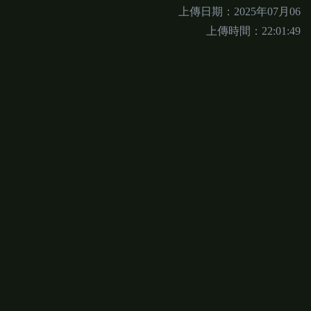
上傳日期：2025年07月06
上傳時間：22:01:49