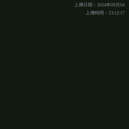
上傳日期：2024年09月04
上傳時間：23:12:17