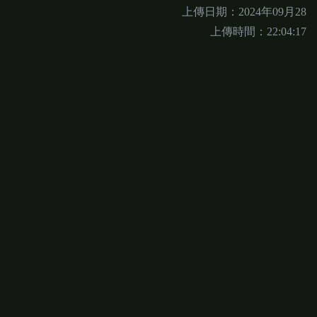
上傳日期：2024年09月28
上傳時間：22:04:17