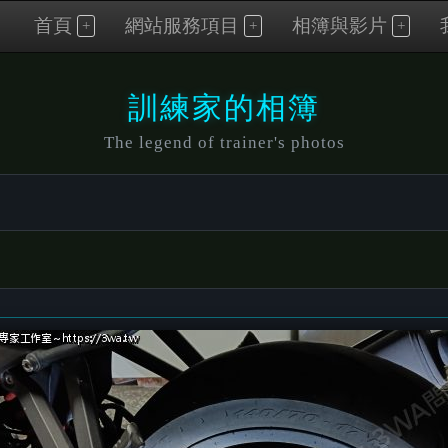
首頁
網站服務項目
相簿與影片
訓練家的相簿
The legend of trainer's photos