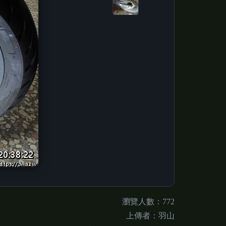
瀏覽人數：772
上傳者：羽山