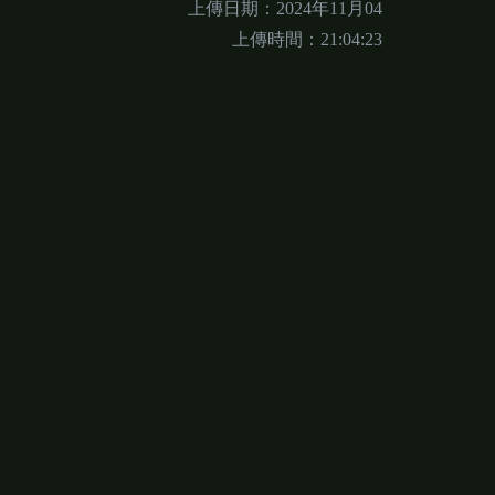
上傳日期：2024年11月04
上傳時間：21:04:23