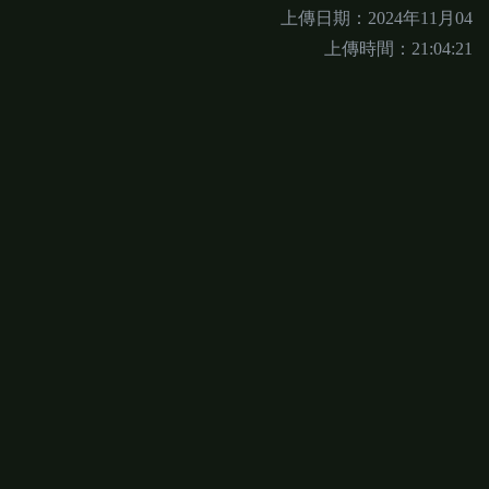
上傳日期：2024年11月04
上傳時間：21:04:21