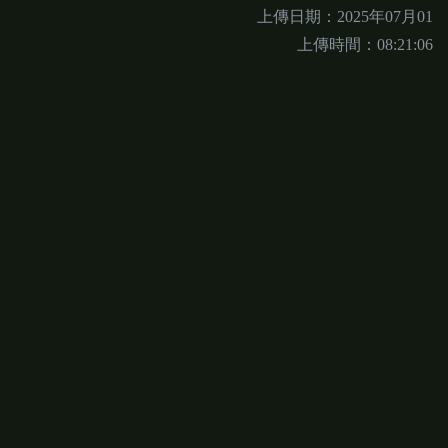
上傳日期：2025年07月01
上傳時間：08:21:06