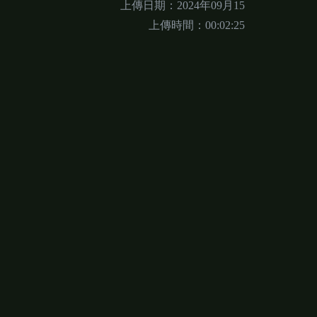
上傳日期：2024年09月15
上傳時間：00:02:25