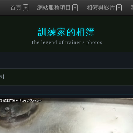
首頁
網站服務項目
相簿與影片
訓練家的相簿
The legend of trainer's photos
5】