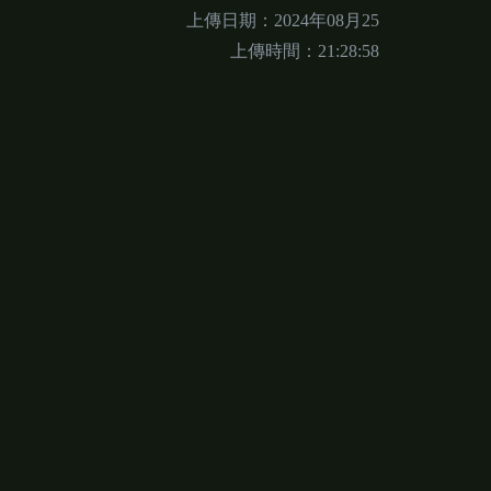
上傳日期：2024年08月25
上傳時間：21:28:58