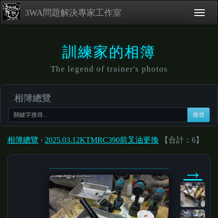
3WA問題解決專家工作室
訓練家的相簿
The legend of trainer's photos
相簿總覽
搜尋
相簿總覽
›
2025.03.12KTMRC390前叉油更換
【合計：6】
→