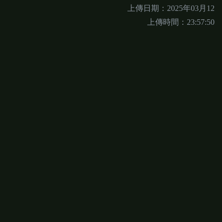
上傳日期：2025年03月12
上傳時間：23:57:50