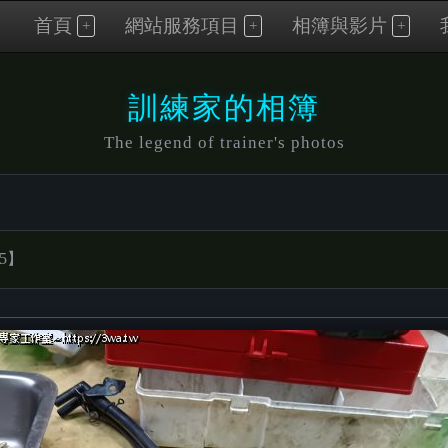
首頁
網站服務項目
相簿與影片
訓練家的相簿
The legend of trainer's photos
5】