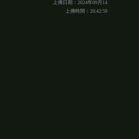
上傳日期：2024年09月14
上傳時間：20:42:59