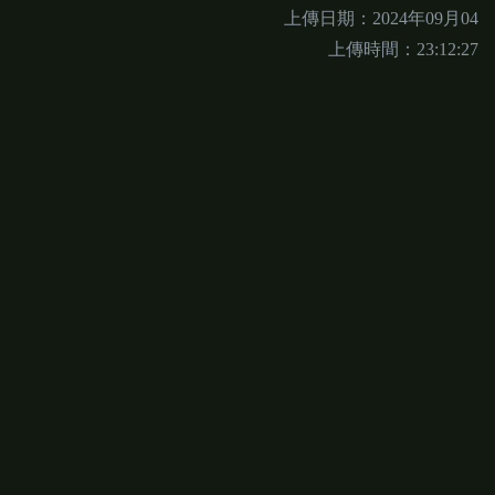
上傳日期：2024年09月04
上傳時間：23:12:27