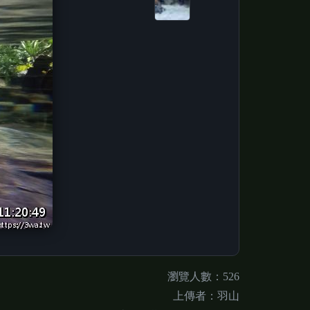
瀏覽人數：526
上傳者：羽山