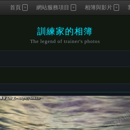
首頁
網站服務項目
相簿與影片
訓練家的相簿
The legend of trainer's photos