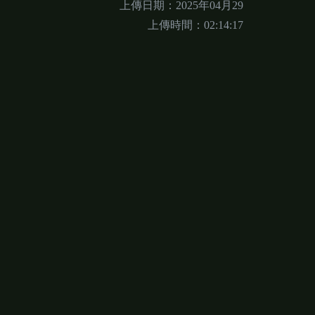
上傳日期：2025年04月29
上傳時間：02:14:17