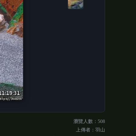
瀏覽人數：508
上傳者：羽山