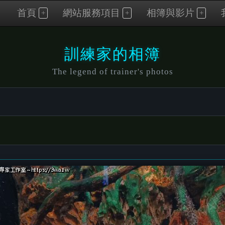
首頁
網站服務項目
相簿與影片
訓練家的相簿
The legend of trainer's photos