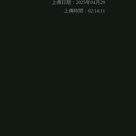
上傳日期：2025年04月29
上傳時間：02:14:11