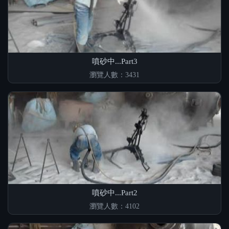
噴砂中...Part3
瀏覽人數：3431
噴砂中...Part2
瀏覽人數：4102