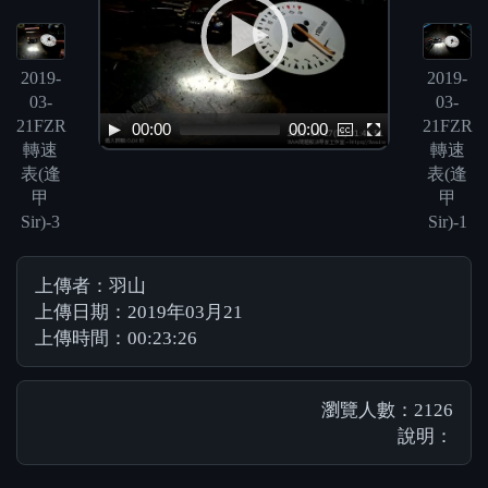
2019-
2019-
03-
03-
21FZR
21FZR
00:00
00:00
轉速
轉速
表(逢
表(逢
甲
甲
Sir)-3
Sir)-1
上傳者：羽山
上傳日期：2019年03月21
上傳時間：00:23:26
瀏覽人數：2126
說明：